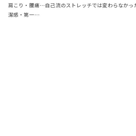
肩こり・腰痛…自己流のストレッチでは変わらなかっ
潔感・第一…