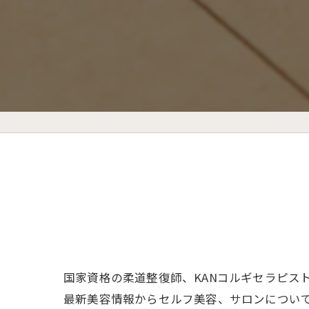
国家資格の柔道整復師、KANコルギセラピス
最新美容情報からセルフ美容、サロンについ