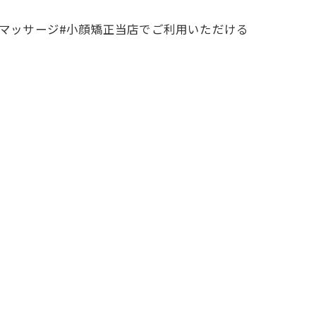
#マッサージ#小顔矯正当店でご利用いただける