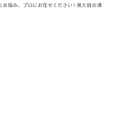
たお悩み、プロにお任せください✨見た目の清