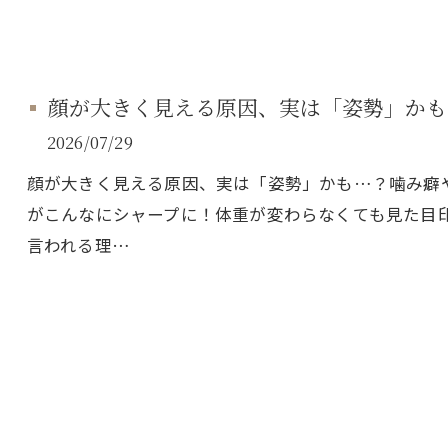
顔が大きく見える原因、実は「姿勢」かも
2026/07/29
顔が大きく見える原因、実は「姿勢」かも…？噛み癖
がこんなにシャープに！体重が変わらなくても見た目
言われる理…