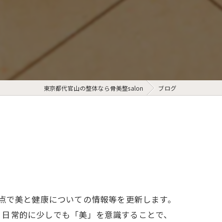
東京都代官山の整体なら骨美整salon
ブログ
視点で美と健康についての情報等を更新します。
。日常的に少しでも「美」を意識することで、