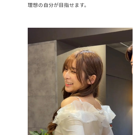
理想の自分が目指せます。