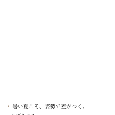
暑い夏こそ、姿勢で差がつく。