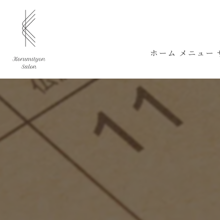
ホーム
メニュー