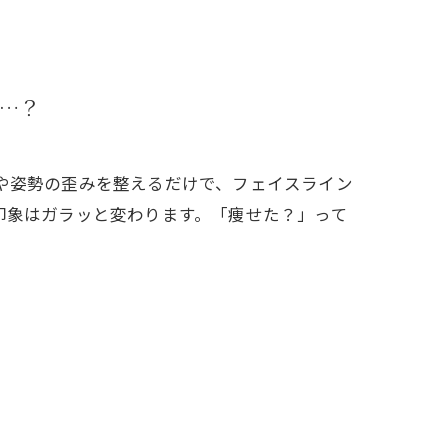
…？
や姿勢の歪みを整えるだけで、フェイスライン
印象はガラッと変わります。「痩せた？」って