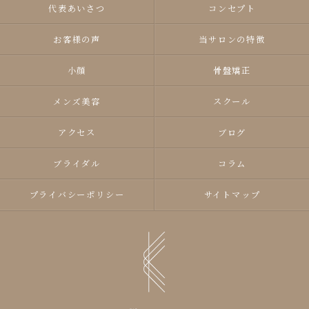
代表あいさつ
コンセプト
お客様の声
当サロンの特徴
小顔
骨盤矯正
メンズ美容
スクール
アクセス
ブログ
ブライダル
コラム
プライバシーポリシー
サイトマップ