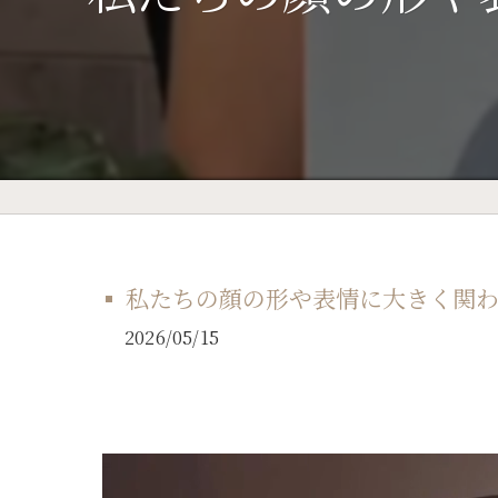
私たちの顔の形や表情に大きく関わ
2026/05/15