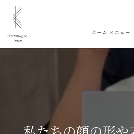
ホーム
メニュー
私たちの顔の形や