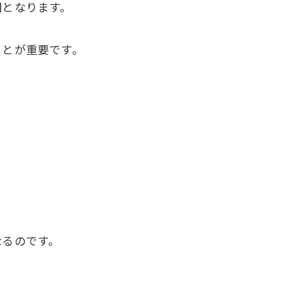
因となります。
ことが重要です。
なるのです。