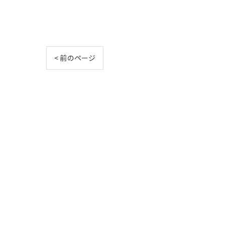
< 前のページ