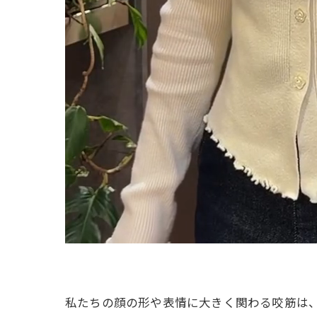
私たちの顔の形や表情に大きく関わる咬筋は