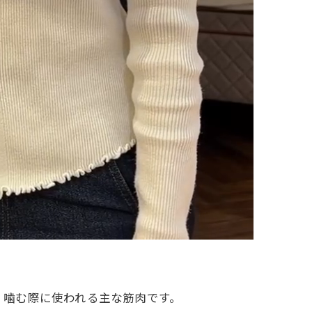
、噛む際に使われる主な筋肉です。