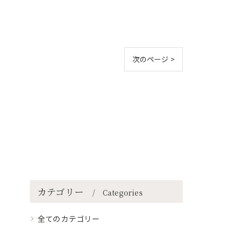
次のページ >
カテゴリー
Categories
全てのカテゴリー