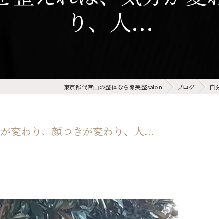
り、人...
東京都代官山の整体なら骨美整salon
ブログ
自
が変わり、顔つきが変わり、人...