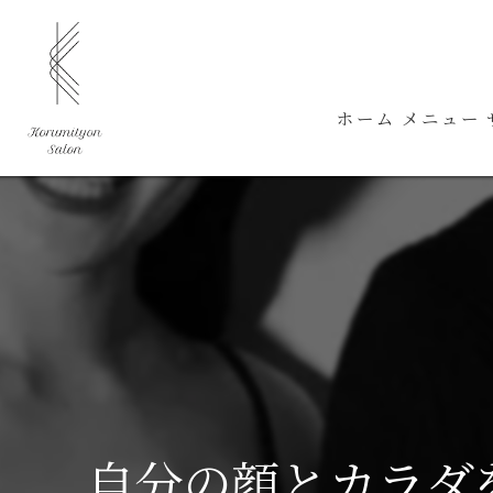
ホーム
メニュー
自分の顔とカラダ