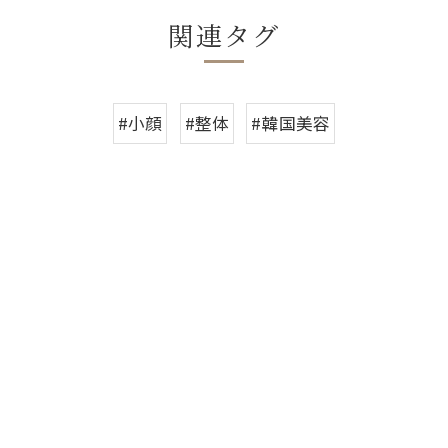
関連タグ
#小顔
#整体
#韓国美容