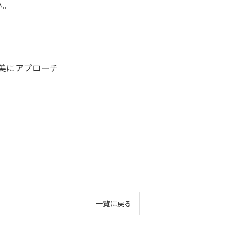
い。
美にアプローチ
一覧に戻る