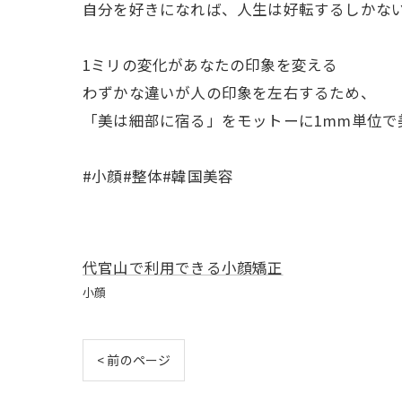
自分を好きになれば、人生は好転するしかな
1ミリの変化があなたの印象を変える
わずかな違いが人の印象を左右するため、
「美は細部に宿る」をモットーに1mm単位で
#小顔#整体#韓国美容
代官山で利用できる小顔矯正
小顔
< 前のページ