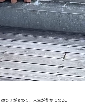
、顔つきが変わり、人生が豊かになる。