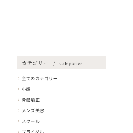
カテゴリー
Categories
全てのカテゴリー
小顔
骨盤矯正
メンズ美容
スクール
ブライダル