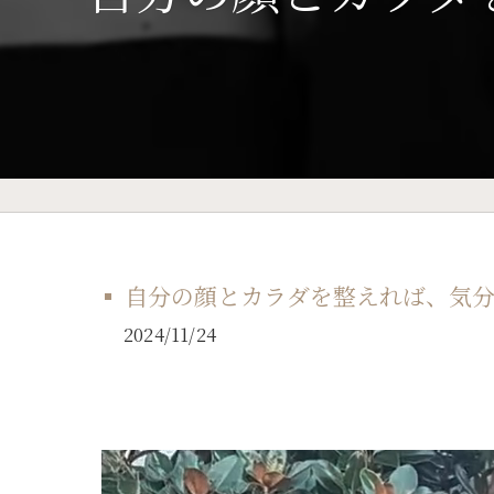
自分の顔とカラダを整えれば、気分
2024/11/24