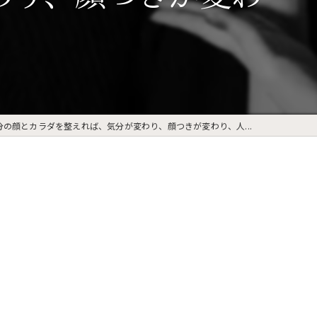
分の顔とカラダを整えれば、気分が変わり、顔つきが変わり、人...