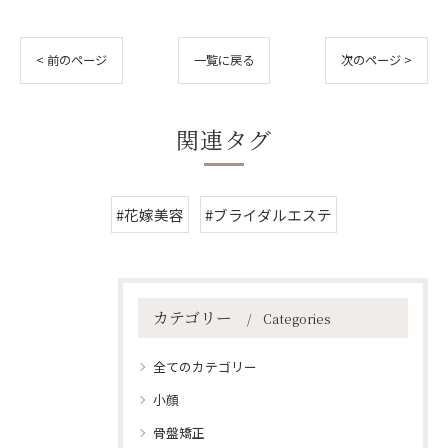
< 前のページ
一覧に戻る
次のページ >
関連タグ
#花嫁美容
#ブライダルエステ
カテゴリー
Categories
全てのカテゴリー
小顔
骨盤矯正