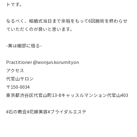
トです。
なるべく、結婚式当日まで余裕をもって6回施術を終わらせ
ていただくのが良いと思います。
-美は細部に宿る-
Practitioner @wonjun.korumityon
アクセス
代官山サロン
〒150-0034
東京都渋谷区代官山町13-8キャッスルマンション代官山403
#石の教会#花嫁美容#ブライダルエステ