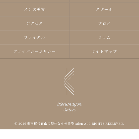
メンズ美容
スクール
アクセス
ブログ
ブライダル
コラム
プライバシーポリシー
サイトマップ
© 2026 東京都代官山の整体なら骨美整salon ALL RIGHTS RESERVED.