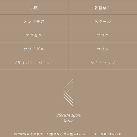
小顔
骨盤矯正
メンズ美容
スクール
アクセス
ブログ
ブライダル
コラム
プライバシーポリシー
サイトマップ
© 2026 東京都代官山の整体なら骨美整salon ALL RIGHTS RESERVED.