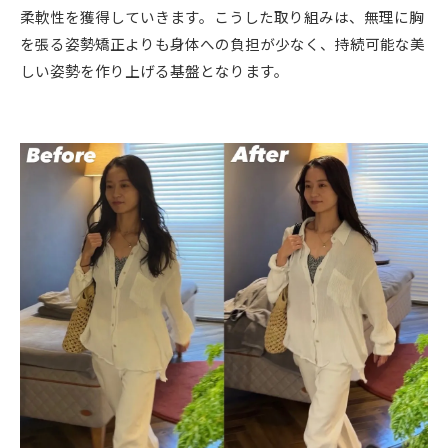
柔軟性を獲得していきます。こうした取り組みは、無理に胸
を張る姿勢矯正よりも身体への負担が少なく、持続可能な美
しい姿勢を作り上げる基盤となります。