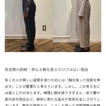
美姿勢の誤解：単なる胸を張るだけではない理由
多くの人が美しい姿勢を保つためには「胸を張って背筋を伸
ばす」ことが重要だと考えています。しかし、この考え方に
は落とし穴があります。無理に胸を張りすぎると、反り腰や
首の前方突出など、身体に新たな歪みや負担を生じさせてし
まいます。整体の現場では、こうした誤った姿勢調整が長期