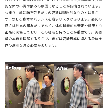
的な体の不調や痛みの原因になることが指摘されています。
つまり、単に胸を張るだけの姿勢は理想的なものとは言え
ず、むしろ身体のバランスを崩すリスクがあります。姿勢の
良さは外見の印象だけでなく、体の機能的な安定や健康とも
密接に関係しており、この視点を持つことが重要です。美姿
勢の本質を理解するうえで、まずは姿勢形成に関わる身体全
体の調和を見る必要があります。