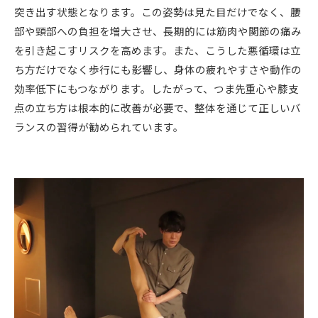
突き出す状態となります。この姿勢は見た目だけでなく、腰
部や頸部への負担を増大させ、長期的には筋肉や関節の痛み
を引き起こすリスクを高めます。また、こうした悪循環は立
ち方だけでなく歩行にも影響し、身体の疲れやすさや動作の
効率低下にもつながります。したがって、つま先重心や膝支
点の立ち方は根本的に改善が必要で、整体を通じて正しいバ
ランスの習得が勧められています。