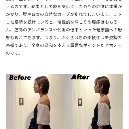
せるのです。結果として膝を支点にしたももの前側に体重が
かかり、腰や背骨の自然なカーブが乱れてしまいます。こう
した姿勢を続けていると、慢性的な肩こりや腰痛はもちろ
ん、筋肉のアンバランスや代謝の低下といった健康面への影
響も現れてきます。つまり、ふくらはぎの柔軟性は美姿勢の
基盤であり、全身の調和を支える重要なポイントだと言える
のです。