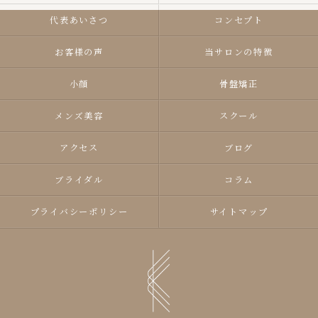
代表あいさつ
コンセプト
お客様の声
当サロンの特徴
小顔
骨盤矯正
メンズ美容
スクール
アクセス
ブログ
ブライダル
コラム
プライバシーポリシー
サイトマップ